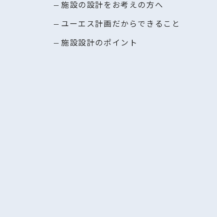
施設の設計をお考えの方へ
ユーエス計画だからできること
施設設計のポイント