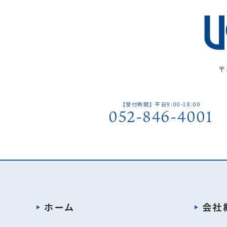
〒
【受付時間】平日9:00-18:00
052-846-4001
ホーム
会社