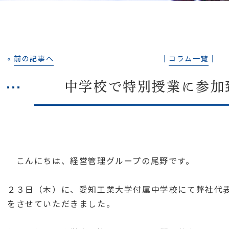
«
前の記事へ
│
コラム一覧
│
中学校で特別授業に参加
こんにちは、経営管理グループの尾野です。
２３日（木）に、愛知工業大学付属中学校にて弊社代
をさせていただきました。