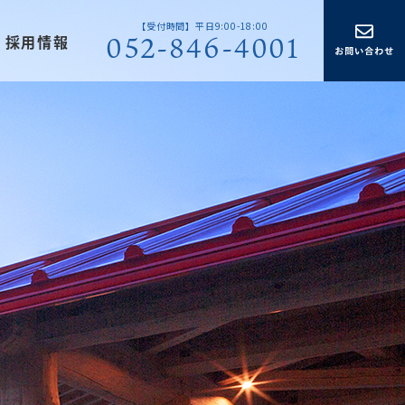
【受付時間】平日9:00-18:00
052-846-4001
採用情報