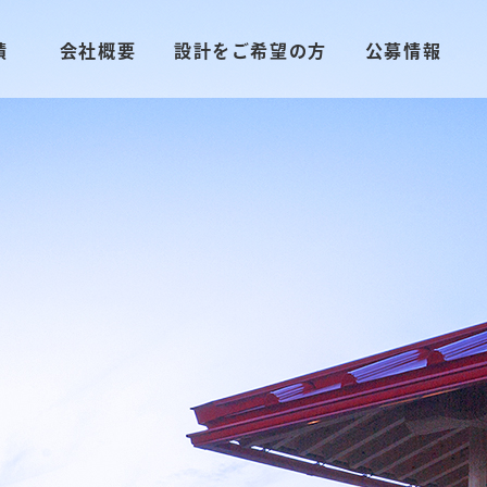
績
会社概要
設計をご希望の方
公募情報