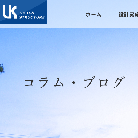
ホーム
設計実
コラム・ブログ