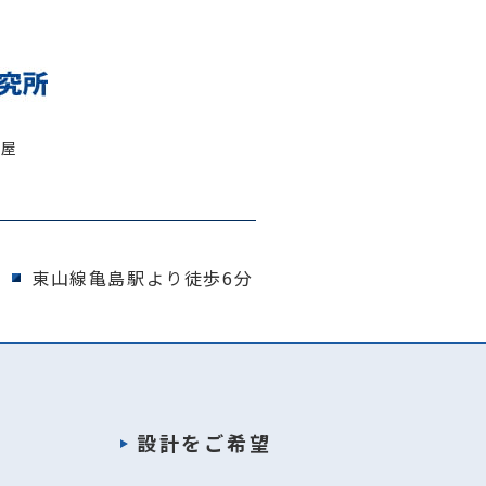
古屋
東山線亀島駅より徒歩6分
設計をご希望