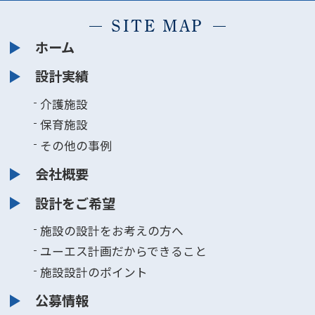
SITE MAP
ホーム
設計実績
介護施設
保育施設
その他の事例
会社概要
設計をご希望
施設の設計をお考えの方へ
ユーエス計画だからできること
施設設計のポイント
公募情報