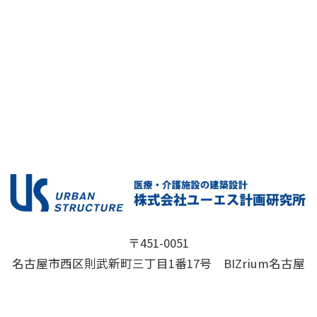
〒451-0051
名古屋市西区則武新町三丁目1番17号 BIZrium名古屋