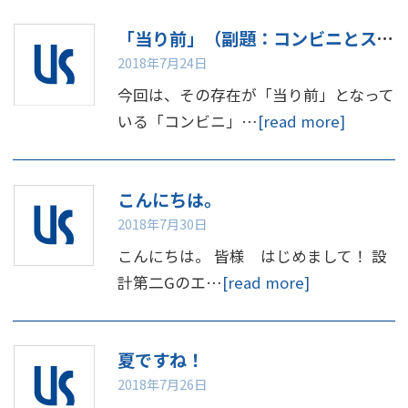
「当り前」（副題：コンビニとスマホ）について。
2018年7月24日
今回は、その存在が「当り前」となって
いる「コンビニ」…
[read more]
こんにちは。
2018年7月30日
こんにちは。 皆様 はじめまして！ 設
計第二Gのエ…
[read more]
夏ですね！
2018年7月26日