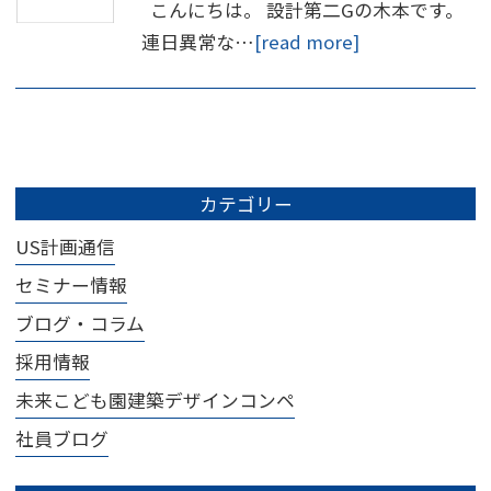
こんにちは。 設計第二Gの木本です。
連日異常な…
[read more]
カテゴリー
US計画通信
セミナー情報
ブログ・コラム
採用情報
未来こども園建築デザインコンペ
社員ブログ