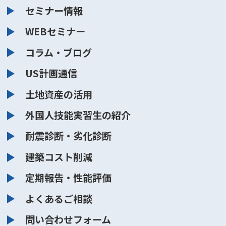
セミナー情報
WEBセミナー
コラム・ブログ
US計画通信
土地資産の活用
外国人技能実習生の紹介
耐震診断・劣化診断
建築コスト削減
定期報告・性能評価
よくあるご相談
問い合わせフォーム