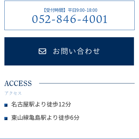
【受付時間】平日9:00-18:00
052-846-4001
ACCESS
アクセス
名古屋駅より徒歩12分
東山線亀島駅より徒歩6分