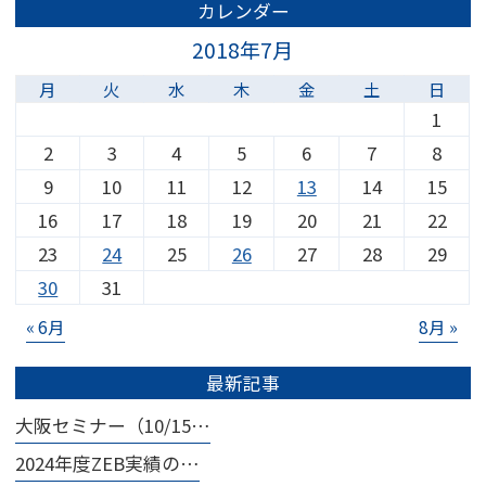
カレンダー
2018年7月
月
火
水
木
金
土
日
1
2
3
4
5
6
7
8
9
10
11
12
13
14
15
16
17
18
19
20
21
22
23
24
25
26
27
28
29
30
31
« 6月
8月 »
最新記事
大阪セミナー（10/15…
2024年度ZEB実績の…