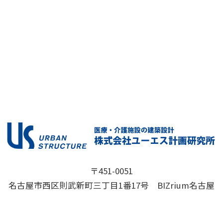
〒451-0051
名古屋市西区則武新町三丁目1番17号 BIZrium名古屋