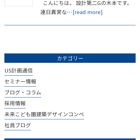
こんにちは。 設計第二Gの木本です。
連日異常な…
[read more]
カテゴリー
US計画通信
セミナー情報
ブログ・コラム
採用情報
未来こども園建築デザインコンペ
社員ブログ