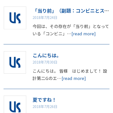
「当り前」（副題：コンビニとスマホ）について。
2018年7月24日
今回は、その存在が「当り前」となって
いる「コンビニ」…
[read more]
こんにちは。
2018年7月30日
こんにちは。 皆様 はじめまして！ 設
計第二Gのエ…
[read more]
夏ですね！
2018年7月26日