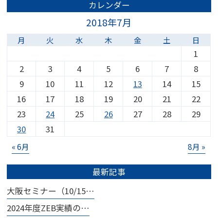
カレンダー
2018年7月
月
火
水
木
金
土
日
1
2
3
4
5
6
7
8
9
10
11
12
13
14
15
16
17
18
19
20
21
22
23
24
25
26
27
28
29
30
31
« 6月
8月 »
最新記事
大阪セミナー（10/15…
2024年度ZEB実績の…