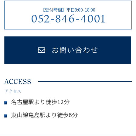
【受付時間】平日9:00-18:00
052-846-4001
ACCESS
アクセス
名古屋駅より徒歩12分
東山線亀島駅より徒歩6分