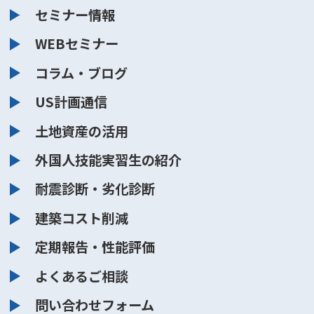
セミナー情報
WEBセミナー
コラム・ブログ
US計画通信
土地資産の活用
外国人技能実習生の紹介
耐震診断・劣化診断
建築コスト削減
定期報告・性能評価
よくあるご相談
問い合わせフォーム