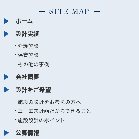
SITE MAP
ホーム
設計実績
介護施設
保育施設
その他の事例
会社概要
設計をご希望
施設の設計をお考えの方へ
ユーエス計画だからできること
施設設計のポイント
公募情報