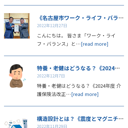
《名古屋市ワーク・ライフ・バランス推進企業》認証をいただきました
2022年12月27日
こんにちは。 皆さま「ワーク・ライ
フ・バランス」と…
[read more]
特養・老健はどうなる？《2024年度 介護保険法改正》の論点
2022年12月7日
特養・老健はどうなる？《2024年度 介
護保険法改正…
[read more]
構造設計とは？《震度とマグニチュード》
2022年11月29日