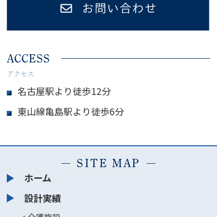
ACCESS
アクセス
名古屋駅より徒歩12分
東山線亀島駅より徒歩6分
SITE MAP
ホーム
設計実績