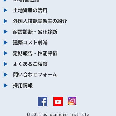
土地資産の活用
外国人技能実習生の紹介
耐震診断・劣化診断
建築コスト削減
定期報告・性能評価
よくあるご相談
問い合わせフォーム
採用情報
© 2021 us_planning_institute