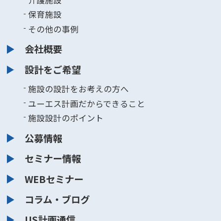
介護施設
保育施設
その他の事例
会社概要
設計をご希望
施設の設計をお考えの方へ
ユーエス計画だからできること
施設設計のポイント
公募情報
セミナー情報
WEBセミナー
コラム・ブログ
US計画通信